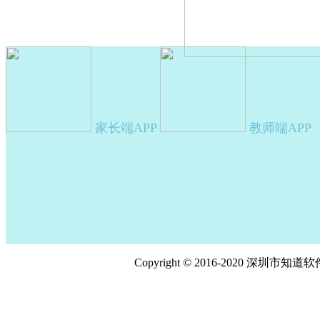
家长端APP
教师端APP
Copyright © 2016-2020 深圳